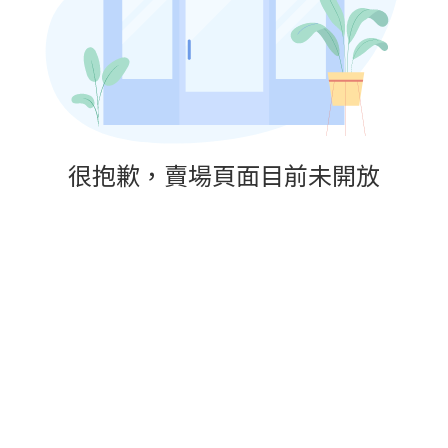
很抱歉，賣場頁面目前未開放