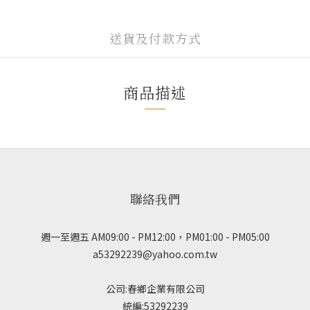
送貨及付款方式
商品描述
聯絡我們
週一至週五 AM09:00 - PM12:00，PM01:00 - PM05:00
a53292239@yahoo.com.tw
公司:春鄉企業有限公司
統編:53292239