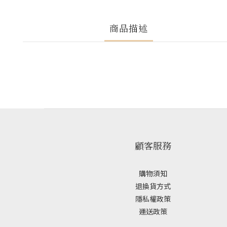
商品描述
顧客服務
購物須知
退換貨方式
隱私權政策
運送政策