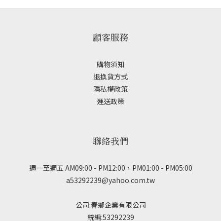
顧客服務
購物須知
退換貨方式
隱私權政策
運送政策
聯絡我們
週一至週五 AM09:00 - PM12:00，PM01:00 - PM05:00
a53292239@yahoo.com.tw
公司:春鄉企業有限公司
統編:53292239